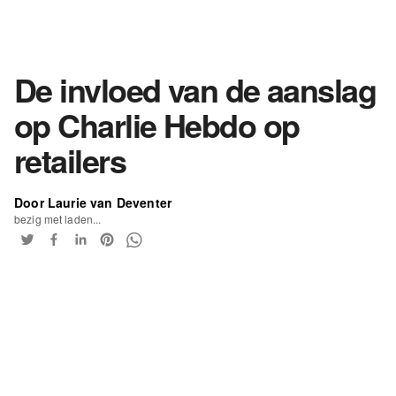
De invloed van de aanslag
op Charlie Hebdo op
retailers
Door Laurie van Deventer
bezig met laden...