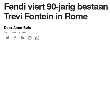
Fendi viert 90-jarig bestaan 
Trevi Fontein in Rome
Door Anne Buis
bezig met laden...