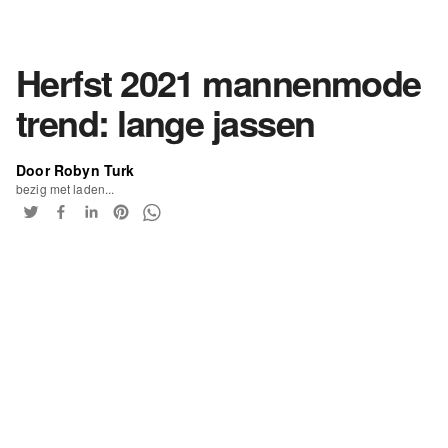
Herfst 2021 mannenmode
trend: lange jassen
Door Robyn Turk
bezig met laden...