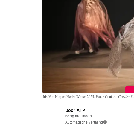
Iris Van Herpen Herfst Winter 2025, Haute Couture.
Credits: ©
Door AFP
bezig met laden...
Automatische vertaling
i