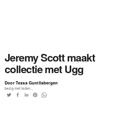
Jeremy Scott maakt
collectie met Ugg
Door Tessa Guntlisbergen
bezig met laden...