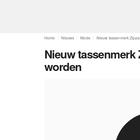
Home
Nieuws
Mode
Nieuw tassenmerk Zippa b
Nieuw tassenmerk Zi
worden