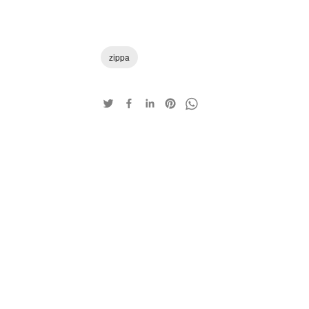
zippa