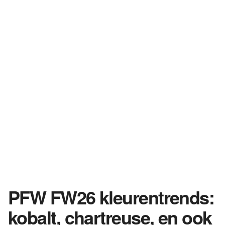
PFW FW26 kleurentrends:
kobalt, chartreuse, en ook