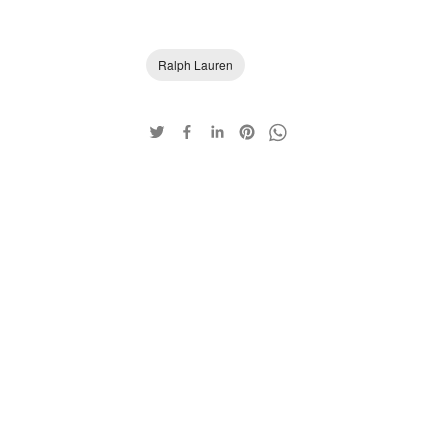
Ralph Lauren