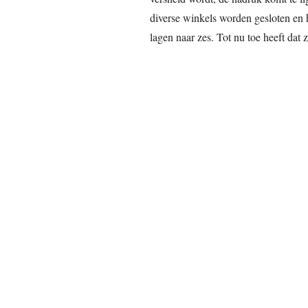
diverse winkels worden gesloten en
lagen naar zes. Tot nu toe heeft dat