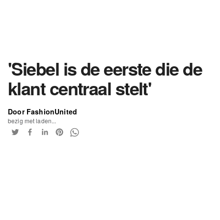
'Siebel is de eerste die de
klant centraal stelt'
Door FashionUnited
bezig met laden...