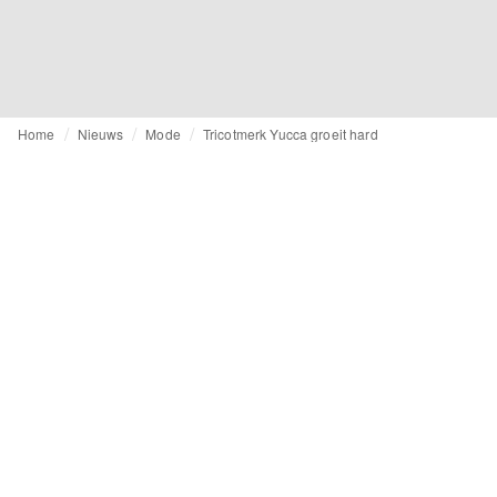
Home
Nieuws
Mode
Tricotmerk Yucca groeit hard