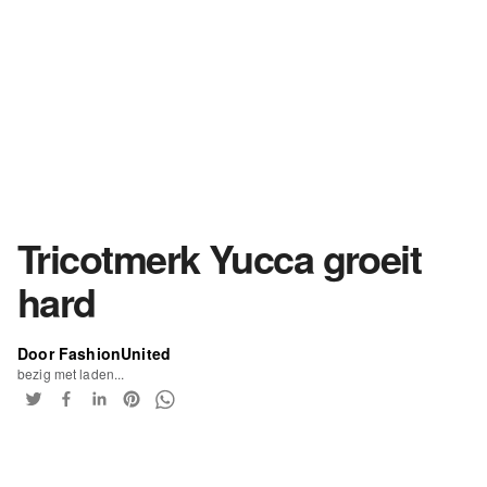
Tricotmerk Yucca groeit
hard
Door FashionUnited
bezig met laden...