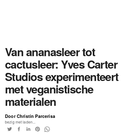
Van ananasleer tot
cactusleer: Yves Carter
Studios experimenteert
met veganistische
materialen
Door Christin Parcerisa
bezig met laden...