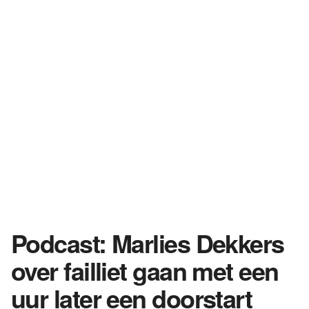
Podcast: Marlies Dekkers
over failliet gaan met een
uur later een doorstart