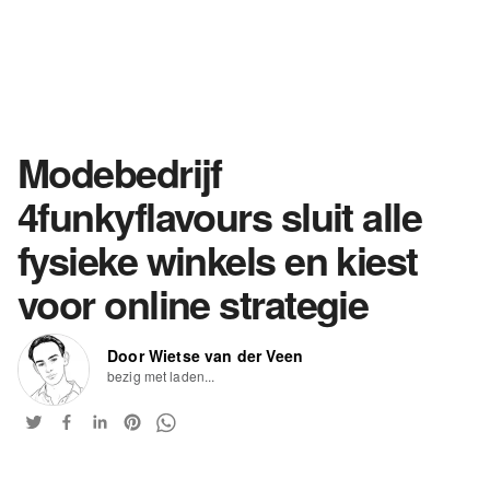
Modebedrijf
4funkyflavours sluit alle
fysieke winkels en kiest
voor online strategie
Door Wietse van der Veen
bezig met laden...