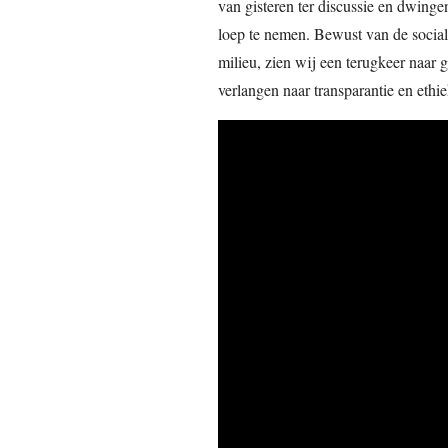
van gisteren ter discussie en dwin
loep te nemen. Bewust van de socia
milieu, zien wij een terugkeer naar
verlangen naar transparantie en ethi