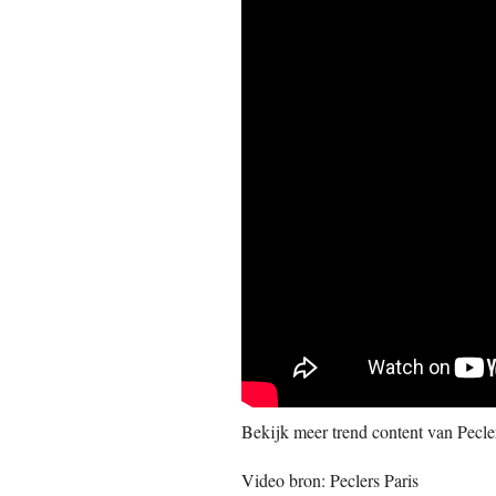
Bekijk meer trend content van Pecler
Video bron: Peclers Paris