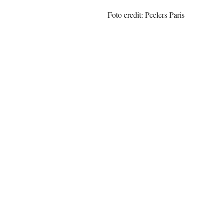
Foto credit: Peclers Paris