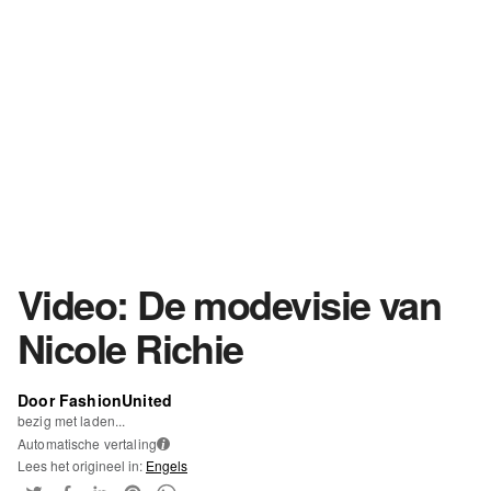
Video: De modevisie van
Nicole Richie
Door FashionUnited
bezig met laden...
Automatische vertaling
i
Lees het origineel in:
Engels