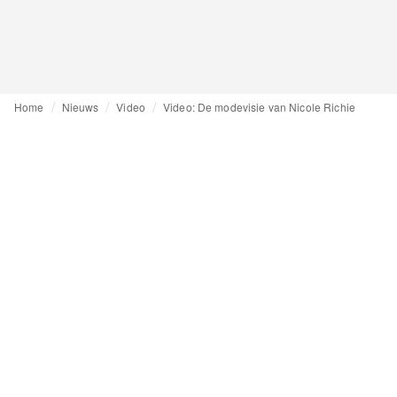
Home
Nieuws
Video
Video: De modevisie van Nicole Richie