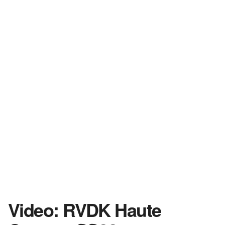
Video: RVDK Haute