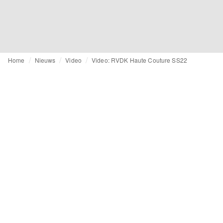
Home
Nieuws
Video
Video: RVDK Haute Couture SS22