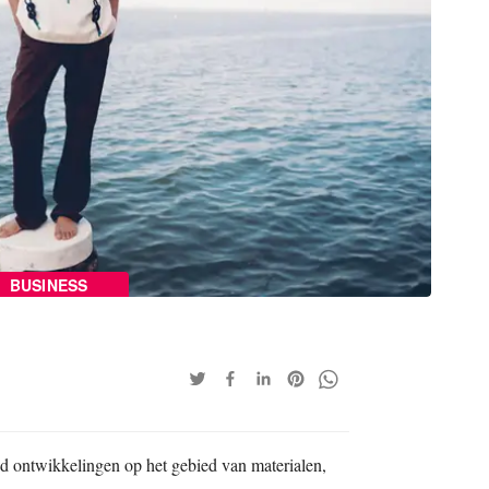
BUSINESS
d ontwikkelingen op het gebied van materialen,