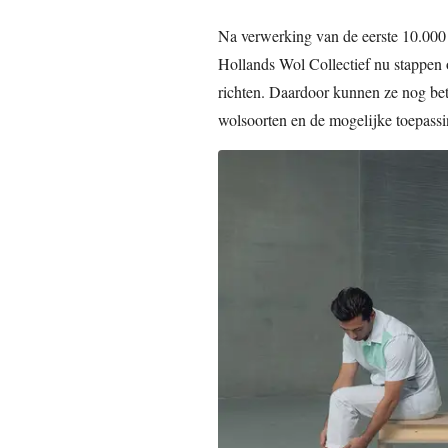
Na verwerking van de eerste 10.000 k
Hollands Wol Collectief nu stappen 
richten. Daardoor kunnen ze nog bet
wolsoorten en de mogelijke toepassi