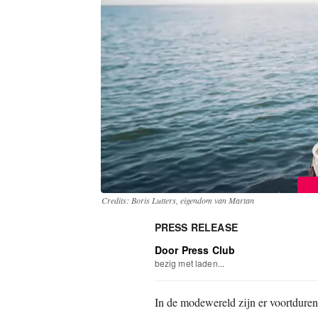
Credits: Boris Lutters, eigendom van Martan
PRESS RELEASE
Door Press Club
bezig met laden...
In de modewereld zijn er voortduren