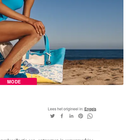
MODE
Lees het origineel in:
Engels