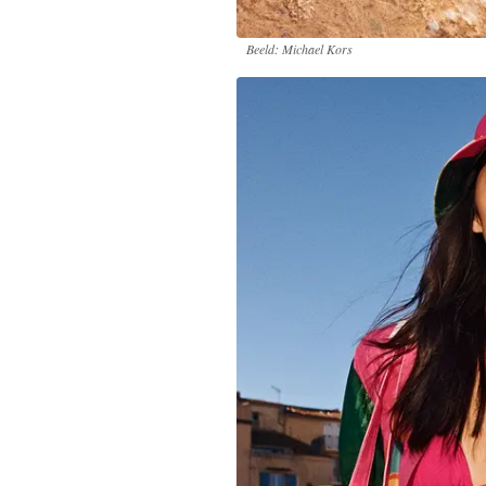
Beeld: Michael Kors