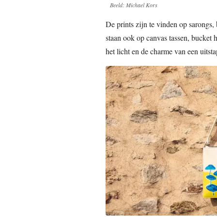
Beeld: Michael Kors
De prints zijn te vinden op sarongs, 
staan ook op canvas tassen, bucket 
het licht en de charme van een uitsta