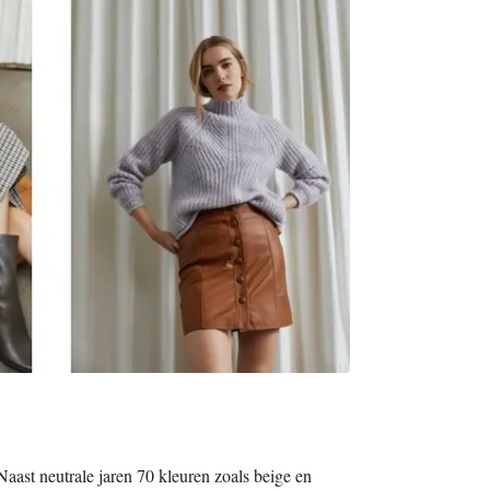
Naast neutrale jaren 70 kleuren zoals beige en