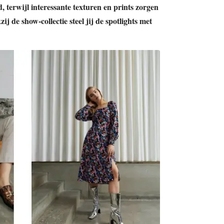
terwijl interessante texturen en prints zorgen
j de show-collectie steel jij de spotlights met