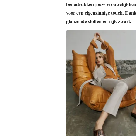
benadrukken jouw vrouwelijkheid, 
voor een eigenzinnige touch. Dankzi
glanzende stoffen en rijk zwart.