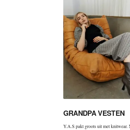
GRANDPA VESTEN
Y.A.S pakt groots uit met knitwear. 