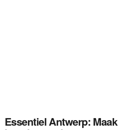
Essentiel Antwerp: Maak