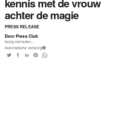
kennis met de vrouw
achter de magie
PRESS RELEASE
Door Press Club
bezig met laden...
Automatische vertaling
i