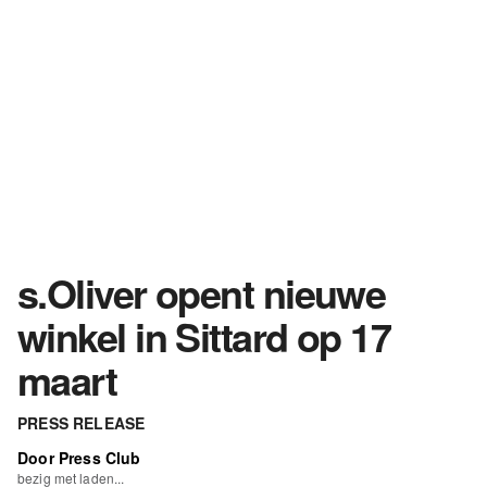
s.Oliver opent nieuwe
winkel in Sittard op 17
maart
PRESS RELEASE
Door Press Club
bezig met laden...