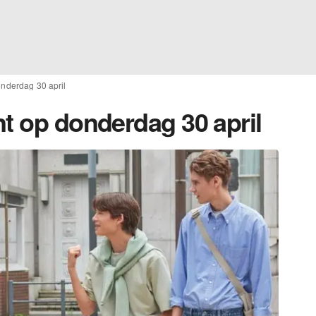
onderdag 30 april
nt op donderdag 30 april