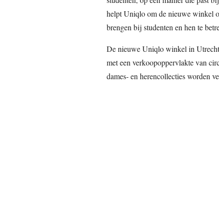
helpt Uniqlo om de nieuwe winkel o
brengen bij studenten en hen te betr
De nieuwe Uniqlo winkel in Utrecht
met een verkoopoppervlakte van cir
dames- en herencollecties worden ve