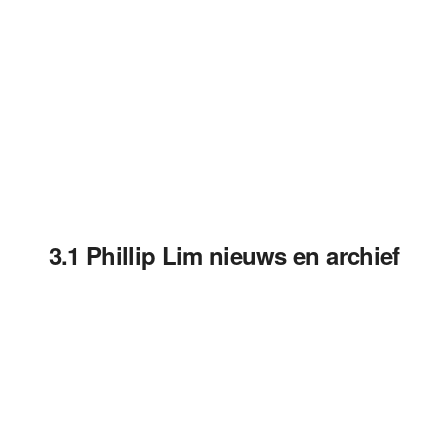
3.1 Phillip Lim nieuws en archief