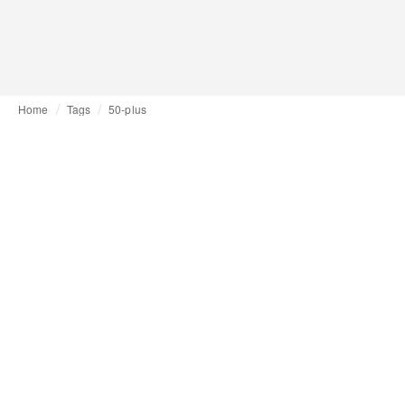
Home
Tags
50-plus