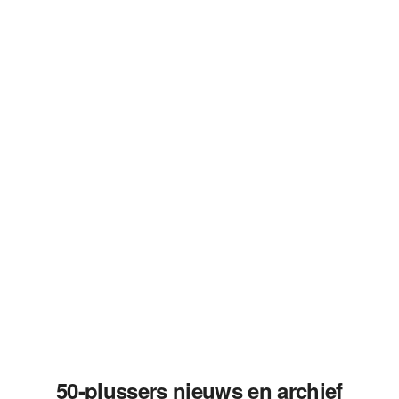
50-plussers nieuws en archief