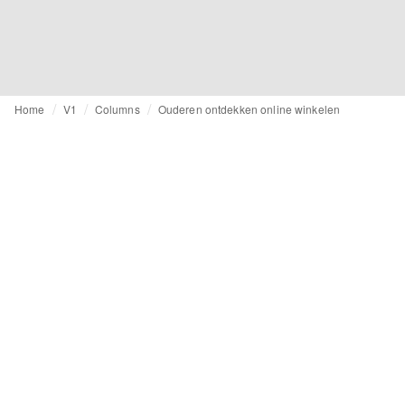
Home
V1
Columns
Ouderen ontdekken online winkelen