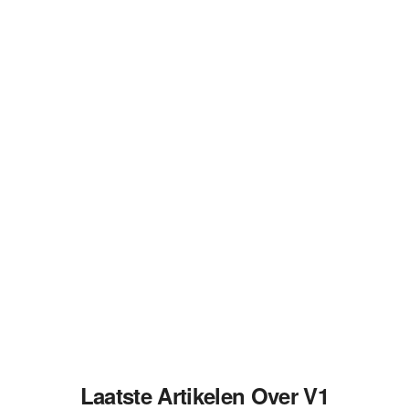
Laatste Artikelen Over V1