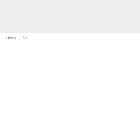
Home
V1