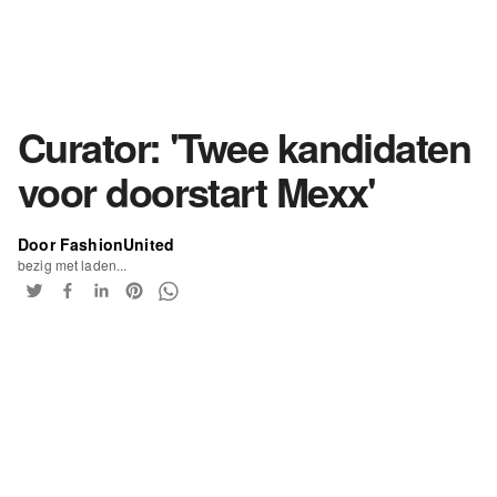
Curator: 'Twee kandidaten
voor doorstart Mexx'
Door FashionUnited
bezig met laden...