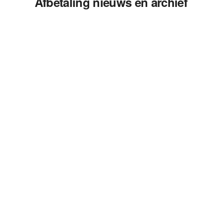
Afbetaling nieuws en archief