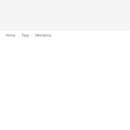
Home
Tags
Afbetaling