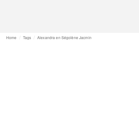
Home
Tags
Alexandra en Ségolène Jacmin