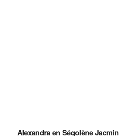
Alexandra en Ségolène Jacmin