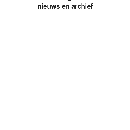
nieuws en archief