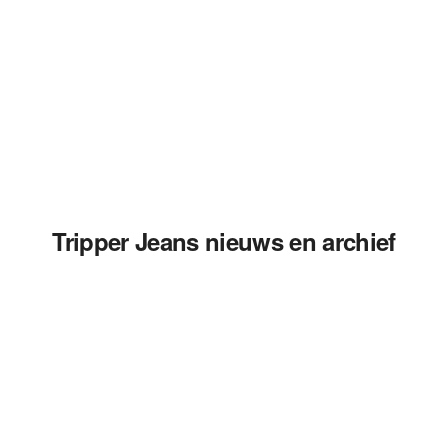
Tripper Jeans nieuws en archief