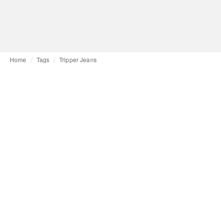
Home
Tags
Tripper Jeans