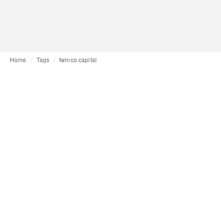
Home
Tags
twinco capital