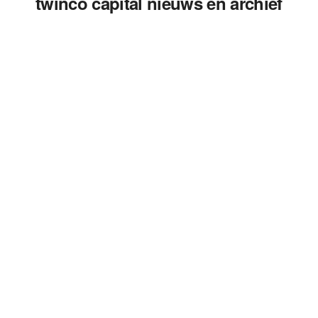
twinco capital nieuws en archief