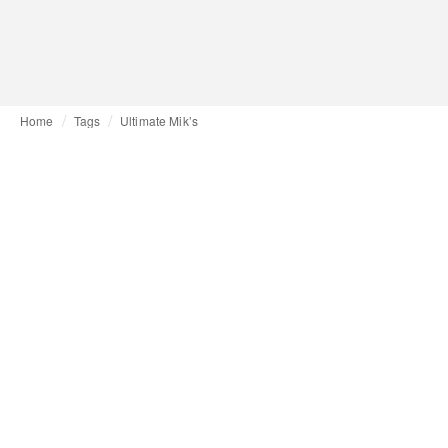
Home
Tags
Ultimate Mik’s