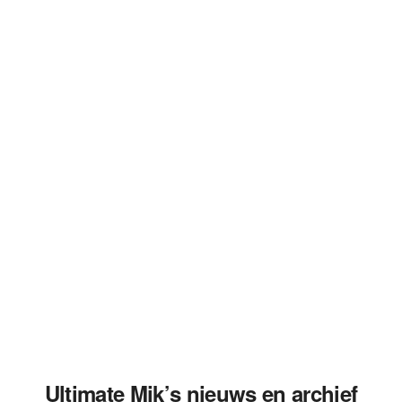
Ultimate Mik’s nieuws en archief