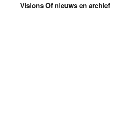
Visions Of nieuws en archief