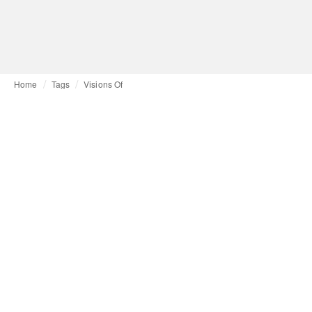
Home
Tags
Visions Of