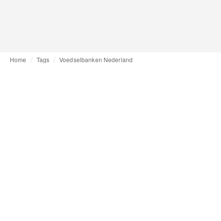
Home
Tags
Voedselbanken Nederland