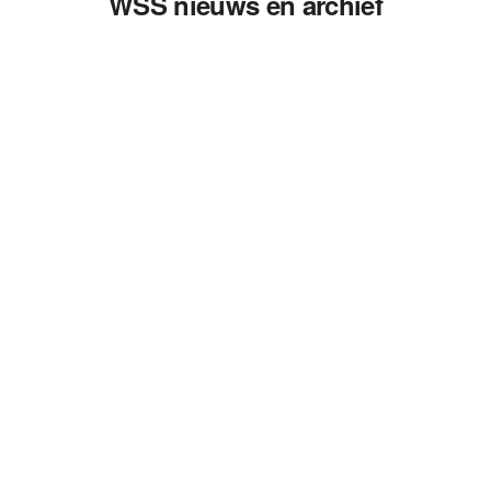
WSS nieuws en archief