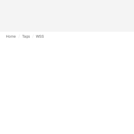
Home
Tags
WSS