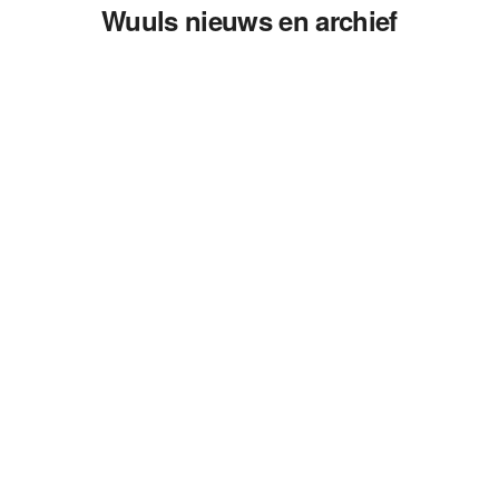
Wuuls nieuws en archief