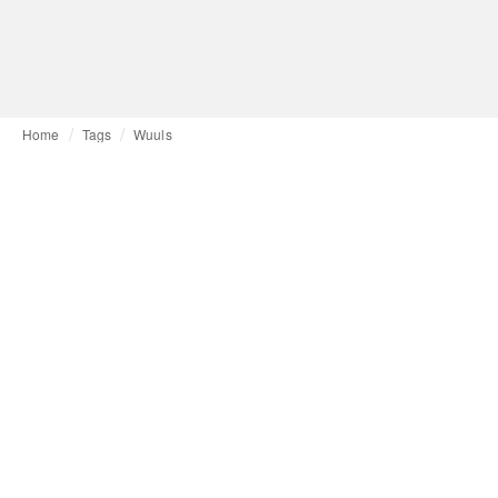
Home
Tags
Wuuls