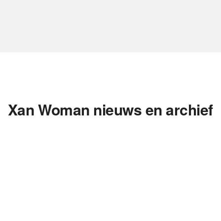
Xan Woman nieuws en archief