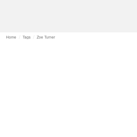
Home
Tags
Zoe Turner