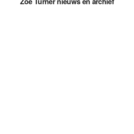
Zoe Turner nieuws en archief