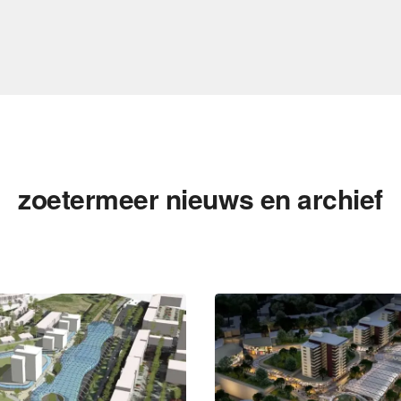
zoetermeer nieuws en archief