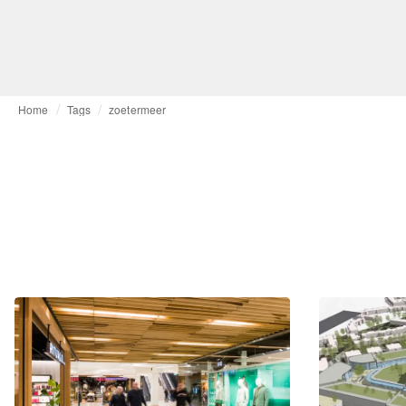
Home
Tags
zoetermeer