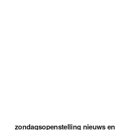
zondagsopenstelling nieuws en