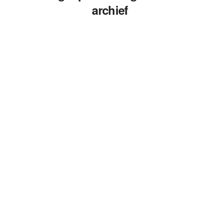
archief