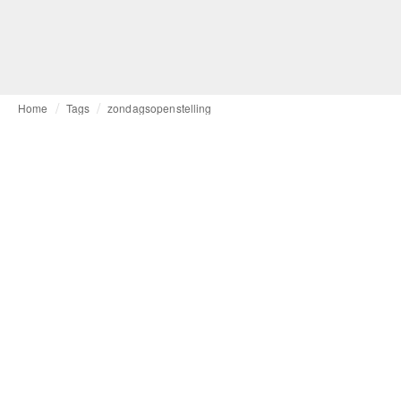
Home
Tags
zondagsopenstelling