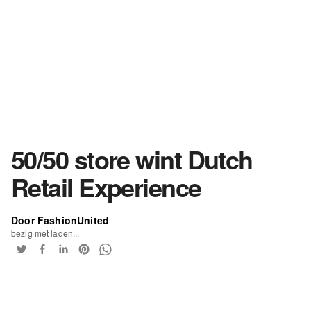
50/50 store wint Dutch
Retail Experience
Door FashionUnited
bezig met laden...