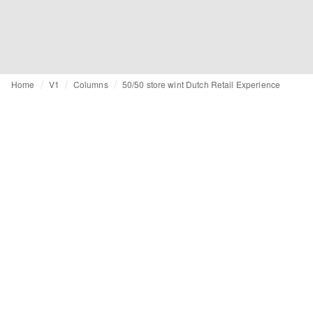
Home
V1
Columns
50/50 store wint Dutch Retail Experience