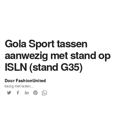
Gola Sport tassen
aanwezig met stand op
ISLN (stand G35)
Door FashionUnited
bezig met laden...