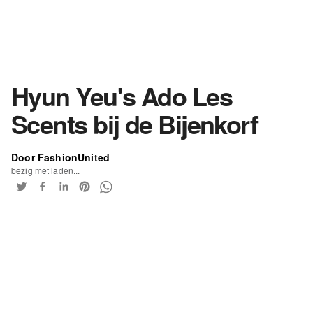
Hyun Yeu's Ado Les
Scents bij de Bijenkorf
Door FashionUnited
bezig met laden...