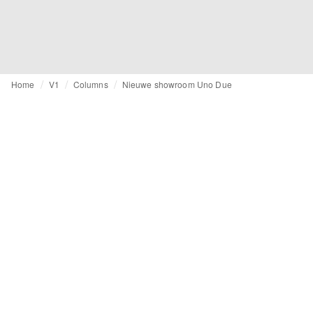
Home
V1
Columns
Nieuwe showroom Uno Due