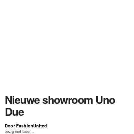
Nieuwe showroom Uno
Due
Door FashionUnited
bezig met laden...