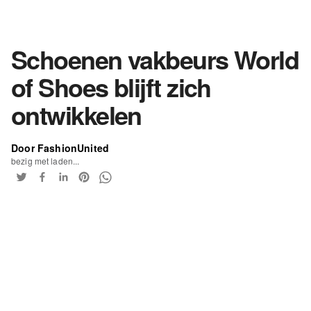
Schoenen vakbeurs World
of Shoes blijft zich
ontwikkelen
Door FashionUnited
bezig met laden...