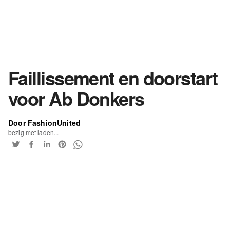
Faillissement en doorstart
voor Ab Donkers
Door FashionUnited
bezig met laden...