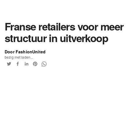
Franse retailers voor meer
structuur in uitverkoop
Door FashionUnited
bezig met laden...