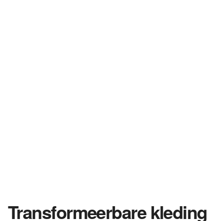
Transformeerbare kleding