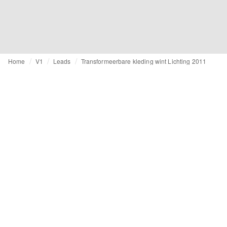
Home
V1
Leads
Transformeerbare kleding wint Lichting 2011