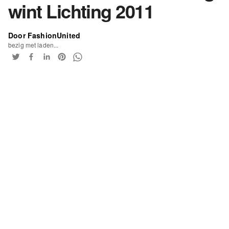
wint Lichting 2011
Door FashionUnited
bezig met laden...