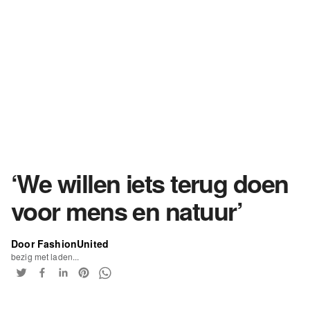
‘We willen iets terug doen
voor mens en natuur’
Door FashionUnited
bezig met laden...